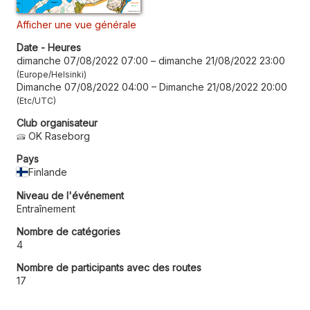
Afficher une vue générale
Date - Heures
dimanche 07/08/2022 07:00
–
dimanche 21/08/2022 23:00
Europe/Helsinki
Dimanche 07/08/2022 04:00
–
Dimanche 21/08/2022 20:00
Etc/UTC
Club organisateur
OK Raseborg
Pays
Finlande
Niveau de l'événement
Entraînement
Nombre de catégories
4
Nombre de participants avec des routes
17