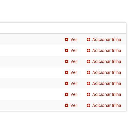
Ver
Adicionar trilha
Ver
Adicionar trilha
Ver
Adicionar trilha
Ver
Adicionar trilha
Ver
Adicionar trilha
Ver
Adicionar trilha
Ver
Adicionar trilha