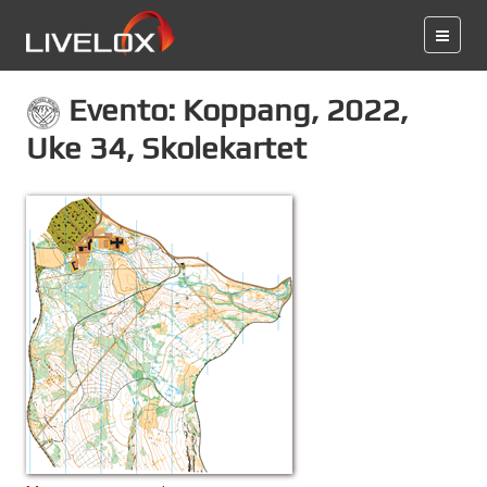
Evento: Koppang, 2022,
Uke 34, Skolekartet