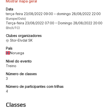
Mostrar mapa geral
Data
terça-feira 23/08/2022 09:00
–
domingo 28/08/2022 22:00
Europe/Oslo
Terça-feira 23/08/2022 07:00
–
Domingo 28/08/2022 20:00
Etc/UTC
Clubes organizadores
Stor-Elvdal SK
País
Noruega
Nível do evento
Treino
Número de classes
3
Número de participantes com trilhas
4
Classes