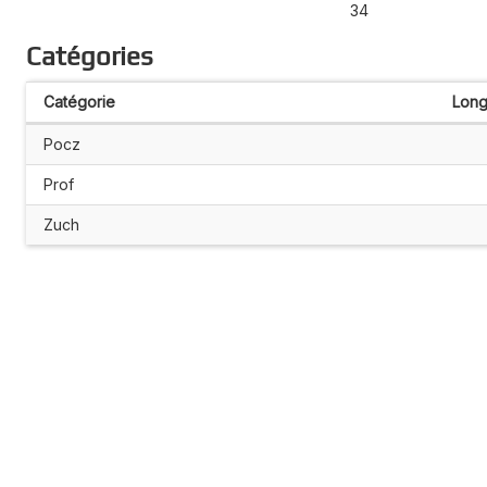
34
Catégories
Catégorie
Long
Pocz
Prof
Zuch