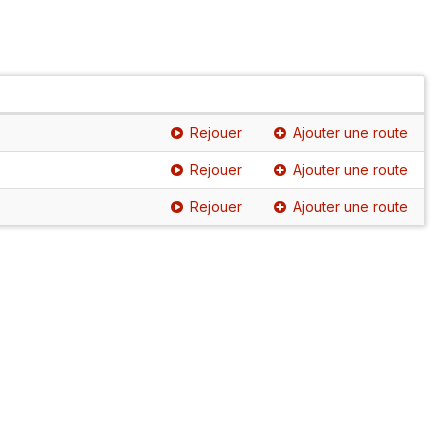
Rejouer
Ajouter une route
Rejouer
Ajouter une route
Rejouer
Ajouter une route