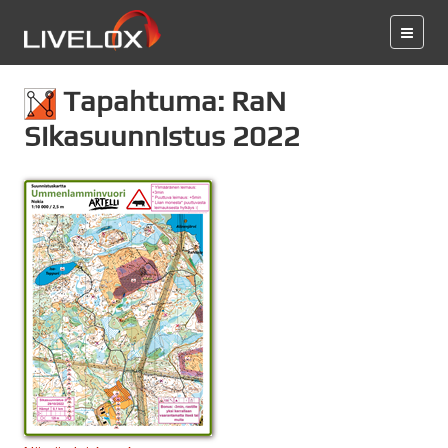
Tapahtuma: RaN
Sikasuunnistus 2022