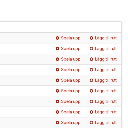
Spela upp
Lägg till rutt
Spela upp
Lägg till rutt
Spela upp
Lägg till rutt
Spela upp
Lägg till rutt
Spela upp
Lägg till rutt
Spela upp
Lägg till rutt
Spela upp
Lägg till rutt
Spela upp
Lägg till rutt
Spela upp
Lägg till rutt