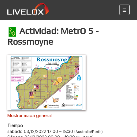
Actividad: MetrO 5 -
Rossmoyne
Mostrar mapa general
Tiempo
sábado 03/12/2022 17:00
–
18:30
Australia/Perth