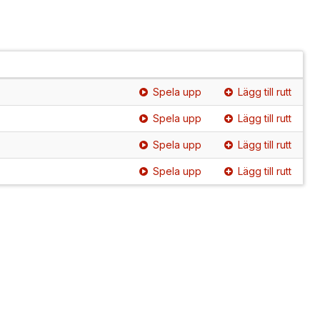
Spela upp
Lägg till rutt
Spela upp
Lägg till rutt
Spela upp
Lägg till rutt
Spela upp
Lägg till rutt