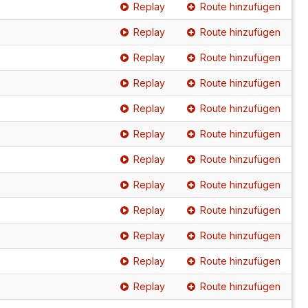
Replay
Route hinzufügen
Replay
Route hinzufügen
Replay
Route hinzufügen
Replay
Route hinzufügen
Replay
Route hinzufügen
Replay
Route hinzufügen
Replay
Route hinzufügen
Replay
Route hinzufügen
Replay
Route hinzufügen
Replay
Route hinzufügen
Replay
Route hinzufügen
Replay
Route hinzufügen