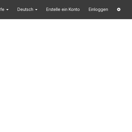
lfe
Deutsch
Erstelle ein Konto
Einloggen