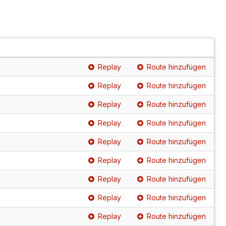
Replay
Route hinzufügen
Replay
Route hinzufügen
Replay
Route hinzufügen
Replay
Route hinzufügen
Replay
Route hinzufügen
Replay
Route hinzufügen
Replay
Route hinzufügen
Replay
Route hinzufügen
Replay
Route hinzufügen