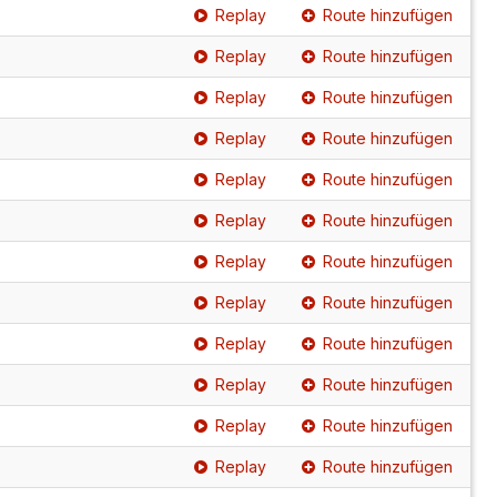
Replay
Route hinzufügen
Replay
Route hinzufügen
Replay
Route hinzufügen
Replay
Route hinzufügen
Replay
Route hinzufügen
Replay
Route hinzufügen
Replay
Route hinzufügen
Replay
Route hinzufügen
Replay
Route hinzufügen
Replay
Route hinzufügen
Replay
Route hinzufügen
Replay
Route hinzufügen