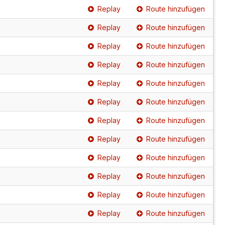
Replay
Route hinzufügen
Replay
Route hinzufügen
Replay
Route hinzufügen
Replay
Route hinzufügen
Replay
Route hinzufügen
Replay
Route hinzufügen
Replay
Route hinzufügen
Replay
Route hinzufügen
Replay
Route hinzufügen
Replay
Route hinzufügen
Replay
Route hinzufügen
Replay
Route hinzufügen