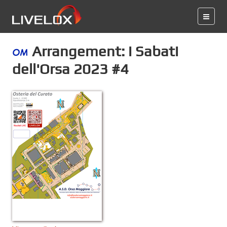
Arrangement: i Sabati
dell'Orsa 2023 #4