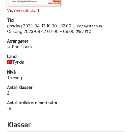
Vis oversiktskart
Tid
onsdag 2023-04-12 10:00
–
12:00
Europe/Istanbul
Onsdag 2023-04-12 07:00
–
09:00
Etc/UTC
Arrangører
Eon Tours
Land
Tyrkia
Nivå
Trening
Antall klasser
2
Antall deltakere med ruter
19
Klasser