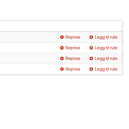
Reprise
Legg til rute
Reprise
Legg til rute
Reprise
Legg til rute
Reprise
Legg til rute