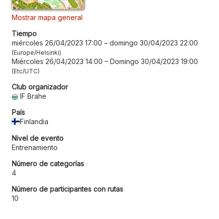
Mostrar mapa general
Tiempo
miércoles 26/04/2023 17:00
–
domingo 30/04/2023 22:00
Europe/Helsinki
Miércoles 26/04/2023 14:00
–
Domingo 30/04/2023 19:00
Etc/UTC
Club organizador
IF Brahe
País
Finlandia
Nivel de evento
Entrenamiento
Número de categorías
4
Número de participantes con rutas
10