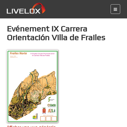
Evénement IX Carrera
Orientación Villa de Frailes