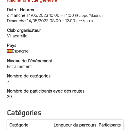
Afficher une vue générale
Date - Heures
dimanche 14/05/2023 10:00
–
14:00
Europe/Madrid
Dimanche 14/05/2023 08:00
–
12:00
Etc/UTC
Club organisateur
Villacarrillo
Pays
Espagne
Niveau de l'événement
Entraînement
Nombre de catégories
7
Nombre de participants avec des routes
20
Catégories
Catégorie
Longueur du parcours
Participants