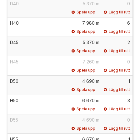
D40
5 370 m
0
Spela upp
Lägg till rutt
H40
7 980 m
6
Spela upp
Lägg till rutt
D45
5 370 m
2
Spela upp
Lägg till rutt
H45
7 260 m
0
Spela upp
Lägg till rutt
D50
4 690 m
1
Spela upp
Lägg till rutt
H50
6 670 m
3
Spela upp
Lägg till rutt
D55
4 690 m
0
Spela upp
Lägg till rutt
H55
6 670 m
1