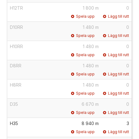
H12TR
1 800 m
0
Spela upp
Lägg till rutt
D10RR
1 480 m
0
Spela upp
Lägg till rutt
H10RR
1 480 m
0
Spela upp
Lägg till rutt
D8RR
1 480 m
0
Spela upp
Lägg till rutt
H8RR
1 480 m
0
Spela upp
Lägg till rutt
D35
6 670 m
0
Spela upp
Lägg till rutt
H35
8 940 m
3
Spela upp
Lägg till rutt