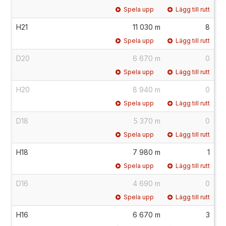
Spela upp
Lägg till rutt
H21
11 030 m
8
Spela upp
Lägg till rutt
D20
6 670 m
0
Spela upp
Lägg till rutt
H20
8 940 m
0
Spela upp
Lägg till rutt
D18
5 370 m
0
Spela upp
Lägg till rutt
H18
7 980 m
1
Spela upp
Lägg till rutt
D16
4 690 m
0
Spela upp
Lägg till rutt
H16
6 670 m
3