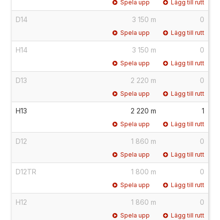
Spela upp
Lägg till rutt
D14
3 150 m
0
Spela upp
Lägg till rutt
H14
3 150 m
0
Spela upp
Lägg till rutt
D13
2 220 m
0
Spela upp
Lägg till rutt
H13
2 220 m
1
Spela upp
Lägg till rutt
D12
1 860 m
0
Spela upp
Lägg till rutt
D12TR
1 800 m
0
Spela upp
Lägg till rutt
H12
1 860 m
0
Spela upp
Lägg till rutt