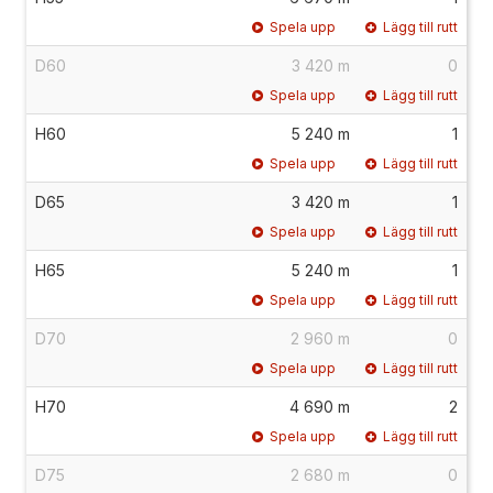
Spela upp
Lägg till rutt
D60
3 420 m
0
Spela upp
Lägg till rutt
H60
5 240 m
1
Spela upp
Lägg till rutt
D65
3 420 m
1
Spela upp
Lägg till rutt
H65
5 240 m
1
Spela upp
Lägg till rutt
D70
2 960 m
0
Spela upp
Lägg till rutt
H70
4 690 m
2
Spela upp
Lägg till rutt
D75
2 680 m
0