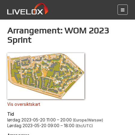
Arrangement: WOM 2023
Sprint
Vis oversiktskart
Tid
lørdag 2023-05-20 11:00
–
20:00
Europe/Warsaw
Lørdag 2023-05-20 09:00
–
18:00
Etc/UTC