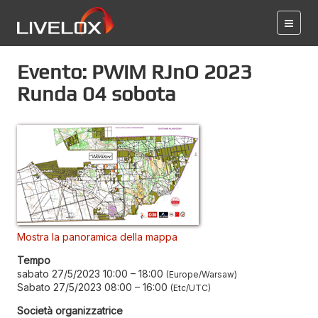
Evento: PWiM RJnO 2023
Runda 04 sobota
Mostra la panoramica della mappa
Tempo
sabato 27/5/2023 10:00
–
18:00
Europe/Warsaw
Sabato 27/5/2023 08:00
–
16:00
Etc/UTC
Società organizzatrice