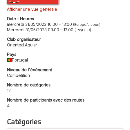
Afficher une vue générale
Date - Heures
mercredi 31/05/2023 10:00
–
13:00
Europe/Lisbon
Mercredi 31/05/2023 09:00
–
12:00
Etc/UTC
Club organisateur
Oriented Aguiar
Pays
Portugal
Niveau de l'événement
Compétition
Nombre de catégories
12
Nombre de participants avec des routes
4
Catégories