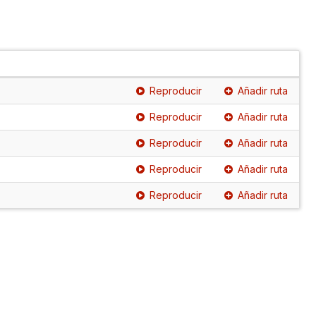
Reproducir
Añadir ruta
Reproducir
Añadir ruta
Reproducir
Añadir ruta
Reproducir
Añadir ruta
Reproducir
Añadir ruta