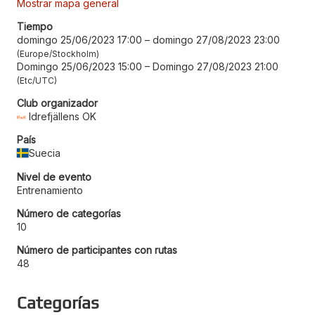
Mostrar mapa general
Tiempo
domingo 25/06/2023 17:00
–
domingo 27/08/2023 23:00
Europe/Stockholm
Domingo 25/06/2023 15:00
–
Domingo 27/08/2023 21:00
Etc/UTC
Club organizador
Idrefjällens OK
País
Suecia
Nivel de evento
Entrenamiento
Número de categorías
10
Número de participantes con rutas
48
Categorías