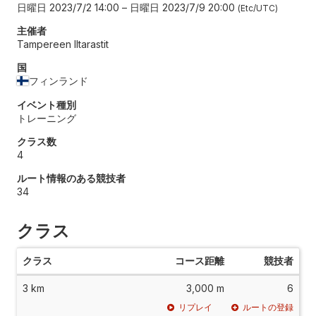
日曜日 2023/7/2 14:00
–
日曜日 2023/7/9 20:00
Etc/UTC
主催者
Tampereen Iltarastit
国
フィンランド
イベント種別
トレーニング
クラス数
4
ルート情報のある競技者
34
クラス
クラス
コース距離
競技者
3 km
3,000 m
6
リプレイ
ルートの登録