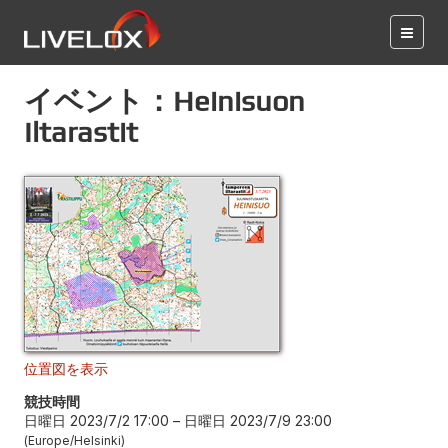
イベント：Heinisuon
Iltarastit
位置図を表示
競技時間
日曜日 2023/7/2 17:00
–
日曜日 2023/7/9 23:00
Europe/Helsinki