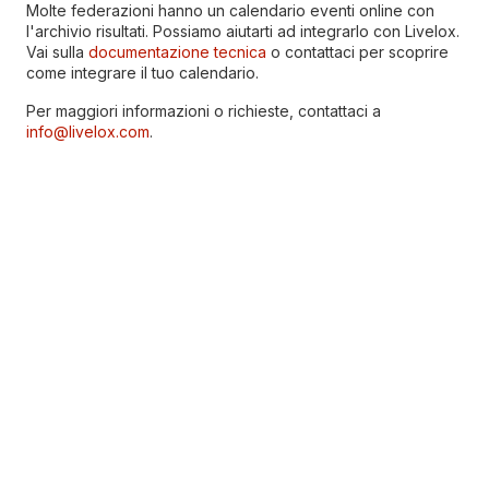
Molte federazioni hanno un calendario eventi online con
l'archivio risultati. Possiamo aiutarti ad integrarlo con Livelox.
Vai sulla
documentazione tecnica
o contattaci per scoprire
come integrare il tuo calendario.
Per maggiori informazioni o richieste, contattaci a
info@livelox.com
.