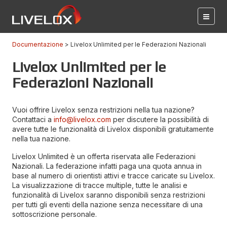
Documentazione
Livelox Unlimited per le Federazioni Nazionali
Livelox Unlimited per le
Federazioni Nazionali
Vuoi offrire Livelox senza restrizioni nella tua nazione?
Contattaci a
info@livelox.com
per discutere la possibilità di
avere tutte le funzionalità di Livelox disponibili gratuitamente
nella tua nazione.
Livelox Unlimited è un offerta riservata alle Federazioni
Nazionali. La federazione infatti paga una quota annua in
base al numero di orientisti attivi e tracce caricate su Livelox.
La visualizzazione di tracce multiple, tutte le analisi e
funzionalità di Livelox saranno disponibili senza restrizioni
per tutti gli eventi della nazione senza necessitare di una
sottoscrizione personale.