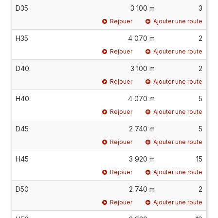
D35
3 100 m
3
Rejouer
Ajouter une route
H35
4 070 m
2
Rejouer
Ajouter une route
D40
3 100 m
2
Rejouer
Ajouter une route
H40
4 070 m
5
Rejouer
Ajouter une route
D45
2 740 m
5
Rejouer
Ajouter une route
H45
3 920 m
15
Rejouer
Ajouter une route
D50
2 740 m
2
Rejouer
Ajouter une route