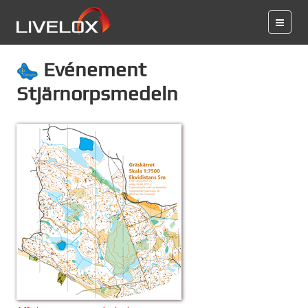
Evénement
Stjärnorpsmedeln