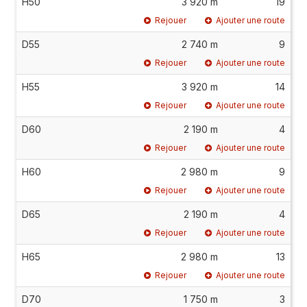
H50
3 920 m
19
Rejouer
Ajouter une route
D55
2 740 m
9
Rejouer
Ajouter une route
H55
3 920 m
14
Rejouer
Ajouter une route
D60
2 190 m
4
Rejouer
Ajouter une route
H60
2 980 m
9
Rejouer
Ajouter une route
D65
2 190 m
4
Rejouer
Ajouter une route
H65
2 980 m
13
Rejouer
Ajouter une route
D70
1 750 m
3