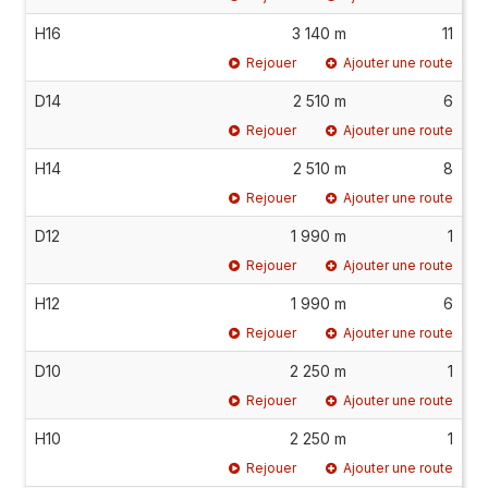
H16
3 140 m
11
Rejouer
Ajouter une route
D14
2 510 m
6
Rejouer
Ajouter une route
H14
2 510 m
8
Rejouer
Ajouter une route
D12
1 990 m
1
Rejouer
Ajouter une route
H12
1 990 m
6
Rejouer
Ajouter une route
D10
2 250 m
1
Rejouer
Ajouter une route
H10
2 250 m
1
Rejouer
Ajouter une route