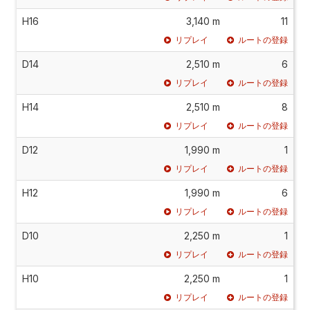
H16
3,140 m
11
リプレイ
ルートの登録
D14
2,510 m
6
リプレイ
ルートの登録
H14
2,510 m
8
リプレイ
ルートの登録
D12
1,990 m
1
リプレイ
ルートの登録
H12
1,990 m
6
リプレイ
ルートの登録
D10
2,250 m
1
リプレイ
ルートの登録
H10
2,250 m
1
リプレイ
ルートの登録