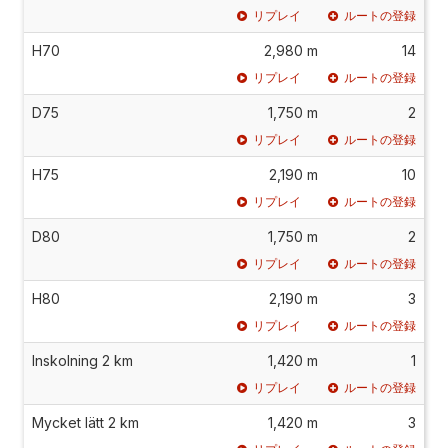
リプレイ
ルートの登録
H70
2,980 m
14
リプレイ
ルートの登録
D75
1,750 m
2
リプレイ
ルートの登録
H75
2,190 m
10
リプレイ
ルートの登録
D80
1,750 m
2
リプレイ
ルートの登録
H80
2,190 m
3
リプレイ
ルートの登録
Inskolning 2 km
1,420 m
1
リプレイ
ルートの登録
Mycket lätt 2 km
1,420 m
3