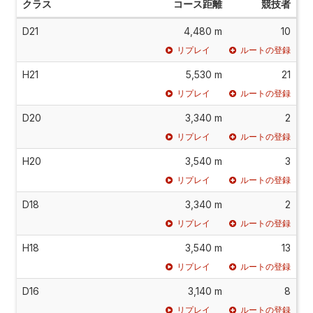
クラス
コース距離
競技者
D21
4,480 m
10
リプレイ
ルートの登録
H21
5,530 m
21
リプレイ
ルートの登録
D20
3,340 m
2
リプレイ
ルートの登録
H20
3,540 m
3
リプレイ
ルートの登録
D18
3,340 m
2
リプレイ
ルートの登録
H18
3,540 m
13
リプレイ
ルートの登録
D16
3,140 m
8
リプレイ
ルートの登録