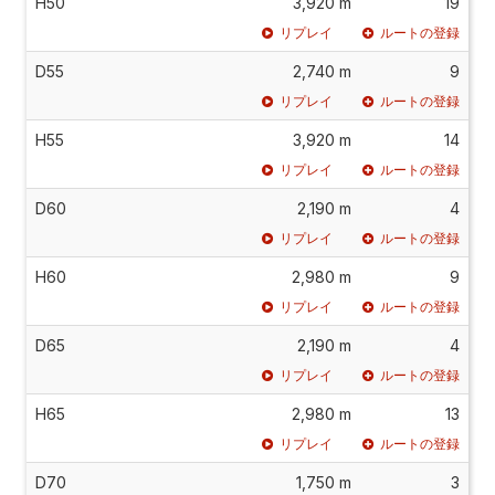
H50
3,920 m
19
リプレイ
ルートの登録
D55
2,740 m
9
リプレイ
ルートの登録
H55
3,920 m
14
リプレイ
ルートの登録
D60
2,190 m
4
リプレイ
ルートの登録
H60
2,980 m
9
リプレイ
ルートの登録
D65
2,190 m
4
リプレイ
ルートの登録
H65
2,980 m
13
リプレイ
ルートの登録
D70
1,750 m
3