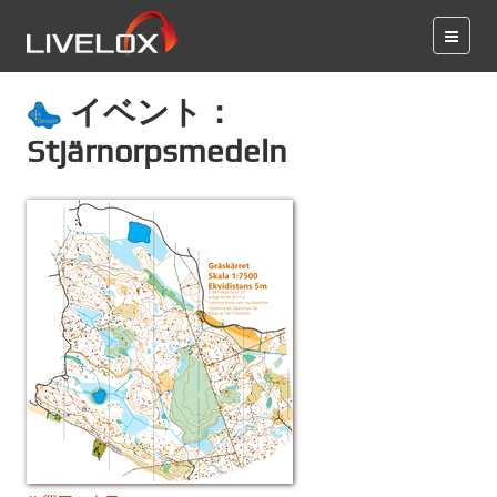
イベント：
Stjärnorpsmedeln