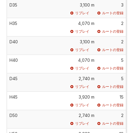
D35
3,100 m
3
リプレイ
ルートの登録
H35
4,070 m
2
リプレイ
ルートの登録
D40
3,100 m
2
リプレイ
ルートの登録
H40
4,070 m
5
リプレイ
ルートの登録
D45
2,740 m
5
リプレイ
ルートの登録
H45
3,920 m
15
リプレイ
ルートの登録
D50
2,740 m
2
リプレイ
ルートの登録