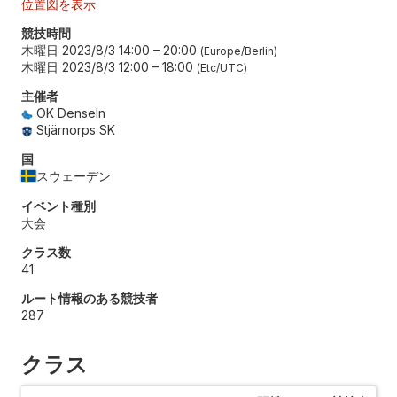
位置図を表示
競技時間
木曜日 2023/8/3 14:00
–
20:00
Europe/Berlin
木曜日 2023/8/3 12:00
–
18:00
Etc/UTC
主催者
OK Denseln
Stjärnorps SK
国
スウェーデン
イベント種別
大会
クラス数
41
ルート情報のある競技者
287
クラス