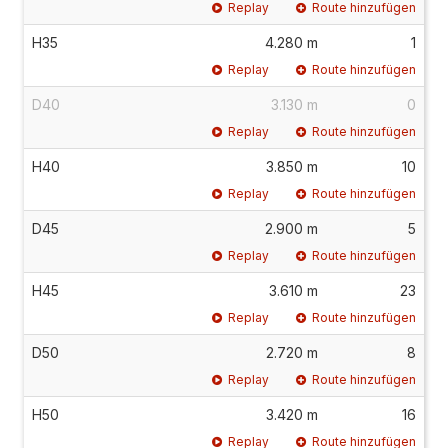
Replay
Route hinzufügen
H35
4.280 m
1
Replay
Route hinzufügen
D40
3.130 m
0
Replay
Route hinzufügen
H40
3.850 m
10
Replay
Route hinzufügen
D45
2.900 m
5
Replay
Route hinzufügen
H45
3.610 m
23
Replay
Route hinzufügen
D50
2.720 m
8
Replay
Route hinzufügen
H50
3.420 m
16
Replay
Route hinzufügen