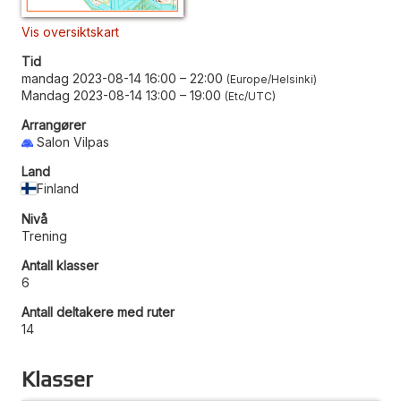
Vis oversiktskart
Tid
mandag 2023-08-14 16:00
–
22:00
Europe/Helsinki
Mandag 2023-08-14 13:00
–
19:00
Etc/UTC
Arrangører
Salon Vilpas
Land
Finland
Nivå
Trening
Antall klasser
6
Antall deltakere med ruter
14
Klasser