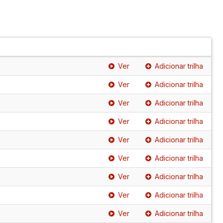
Ver
Adicionar trilha
Ver
Adicionar trilha
Ver
Adicionar trilha
Ver
Adicionar trilha
Ver
Adicionar trilha
Ver
Adicionar trilha
Ver
Adicionar trilha
Ver
Adicionar trilha
Ver
Adicionar trilha