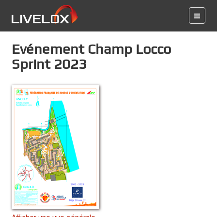
Evénement Champ Locco
Sprint 2023