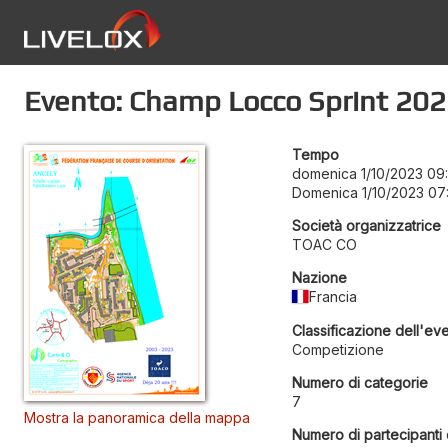
Evento: Champ Locco Sprint 20
Tempo
domenica 1/10/2023 09
Domenica 1/10/2023 07
Società organizzatrice
TOAC CO
Nazione
Francia
Classificazione dell'ev
Competizione
Numero di categorie
7
Mostra la panoramica della mappa
Numero di partecipanti