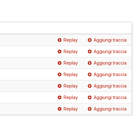
Replay
Aggiungi traccia
Replay
Aggiungi traccia
Replay
Aggiungi traccia
Replay
Aggiungi traccia
Replay
Aggiungi traccia
Replay
Aggiungi traccia
Replay
Aggiungi traccia