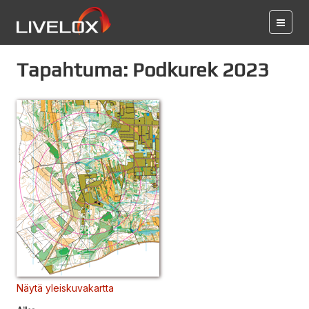
Tapahtuma: Podkurek 2023
Näytä yleiskuvakartta