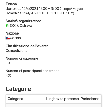
Tempo
domenica 14/4/2024 12:00
–
15:00
Europe/Prague
Domenica 14/4/2024 10:00
–
13:00
Etc/UTC
Società organizzatrice
SKOB Ostrava
Nazione
Cechia
Classificazione dell'evento
Competizione
Numero di categorie
39
Numero di partecipanti con tracce
433
Categorie
Categoria
Lunghezza percorso
Partecipanti