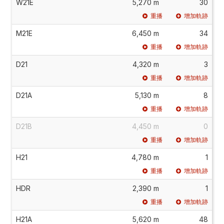
W21E
5,270 m
30
重播
增加軌跡
M21E
6,450 m
34
重播
增加軌跡
D21
4,320 m
3
重播
增加軌跡
D21A
5,130 m
8
重播
增加軌跡
D21B
4,450 m
0
重播
增加軌跡
H21
4,780 m
1
重播
增加軌跡
HDR
2,390 m
1
重播
增加軌跡
H21A
5,620 m
48