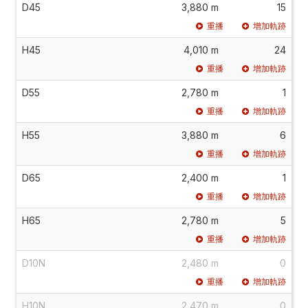
D45
3,880 m
15
重播
增加軌跡
H45
4,010 m
24
重播
增加軌跡
D55
2,780 m
1
重播
增加軌跡
H55
3,880 m
6
重播
增加軌跡
D65
2,400 m
1
重播
增加軌跡
H65
2,780 m
5
重播
增加軌跡
D10N
2,480 m
0
重播
增加軌跡
H10N
2,470 m
0