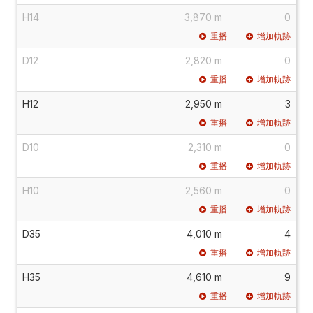
H14
3,870 m
0
重播
增加軌跡
D12
2,820 m
0
重播
增加軌跡
H12
2,950 m
3
重播
增加軌跡
D10
2,310 m
0
重播
增加軌跡
H10
2,560 m
0
重播
增加軌跡
D35
4,010 m
4
重播
增加軌跡
H35
4,610 m
9
重播
增加軌跡