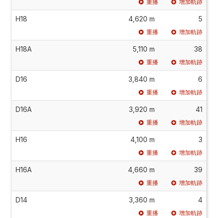
重播
增加軌跡
H18
4,620 m
5
重播
增加軌跡
H18A
5,110 m
38
重播
增加軌跡
D16
3,840 m
6
重播
增加軌跡
D16A
3,920 m
41
重播
增加軌跡
H16
4,100 m
3
重播
增加軌跡
H16A
4,660 m
39
重播
增加軌跡
D14
3,360 m
4
重播
增加軌跡