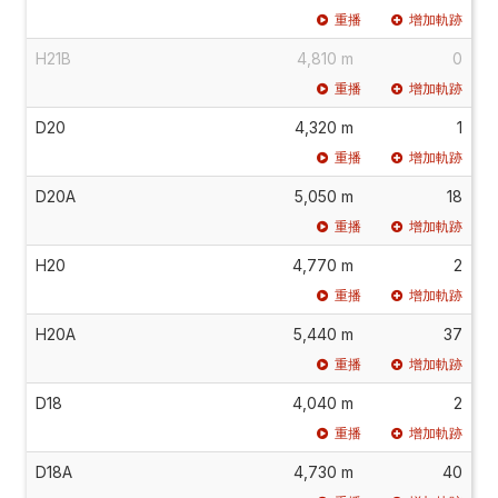
重播
增加軌跡
H21B
4,810 m
0
重播
增加軌跡
D20
4,320 m
1
重播
增加軌跡
D20A
5,050 m
18
重播
增加軌跡
H20
4,770 m
2
重播
增加軌跡
H20A
5,440 m
37
重播
增加軌跡
D18
4,040 m
2
重播
增加軌跡
D18A
4,730 m
40