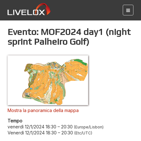
Evento: MOF2024 day1 (night
sprint Palheiro Golf)
Mostra la panoramica della mappa
Tempo
venerdì 12/1/2024 18:30
–
20:30
Europe/Lisbon
Venerdì 12/1/2024 18:30
–
20:30
Etc/UTC