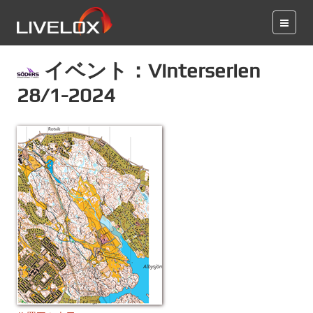
イベント：Vinterserien
28/1-2024