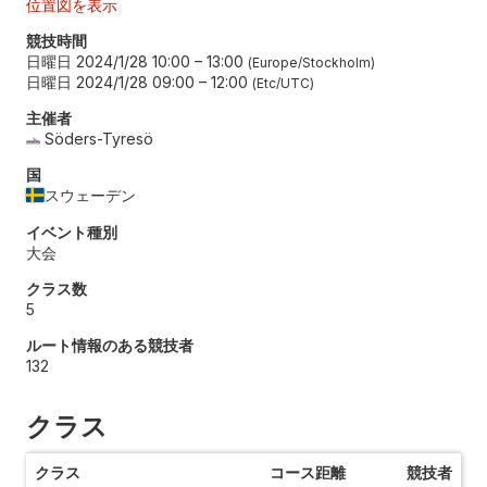
位置図を表示
競技時間
日曜日 2024/1/28 10:00
–
13:00
Europe/Stockholm
日曜日 2024/1/28 09:00
–
12:00
Etc/UTC
主催者
Söders-Tyresö
国
スウェーデン
イベント種別
大会
クラス数
5
ルート情報のある競技者
132
クラス
クラス
コース距離
競技者