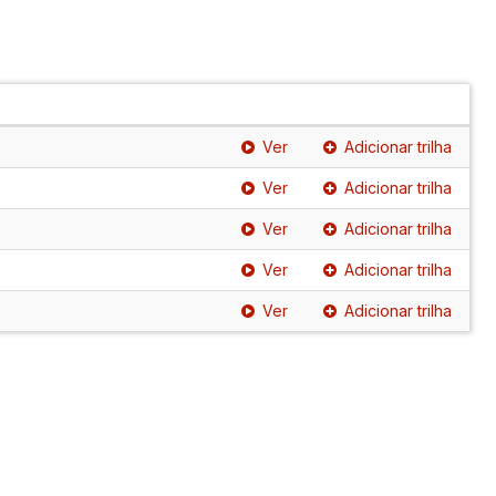
Ver
Adicionar trilha
Ver
Adicionar trilha
Ver
Adicionar trilha
Ver
Adicionar trilha
Ver
Adicionar trilha