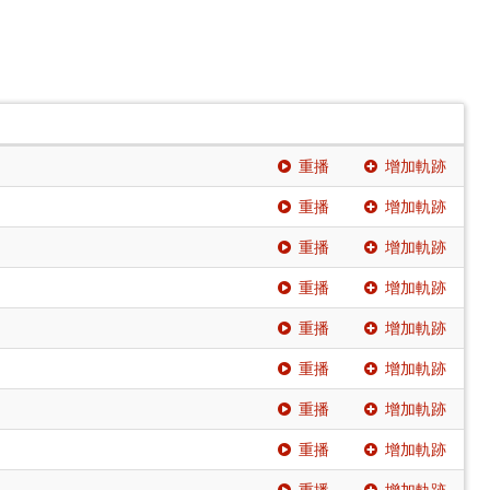
重播
增加軌跡
重播
增加軌跡
重播
增加軌跡
重播
增加軌跡
重播
增加軌跡
重播
增加軌跡
重播
增加軌跡
重播
增加軌跡
重播
增加軌跡