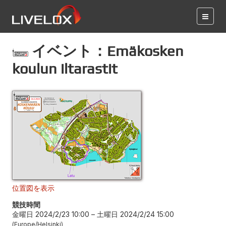
イベント：Emäkosken
koulun iltarastit
位置図を表示
競技時間
金曜日 2024/2/23 10:00
–
土曜日 2024/2/24 15:00
Europe/Helsinki