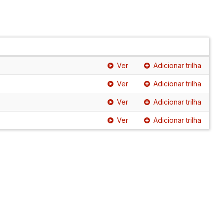
Ver
Adicionar trilha
Ver
Adicionar trilha
Ver
Adicionar trilha
Ver
Adicionar trilha