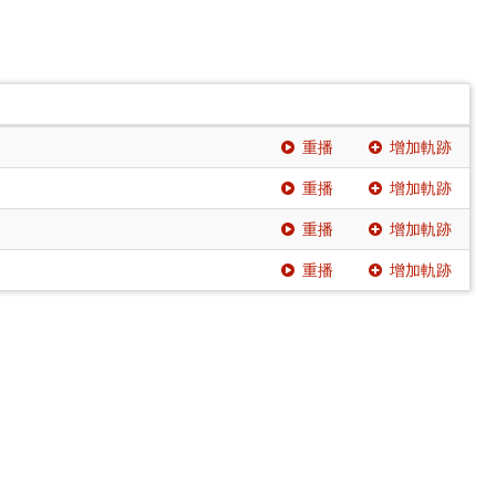
重播
增加軌跡
重播
增加軌跡
重播
增加軌跡
重播
增加軌跡