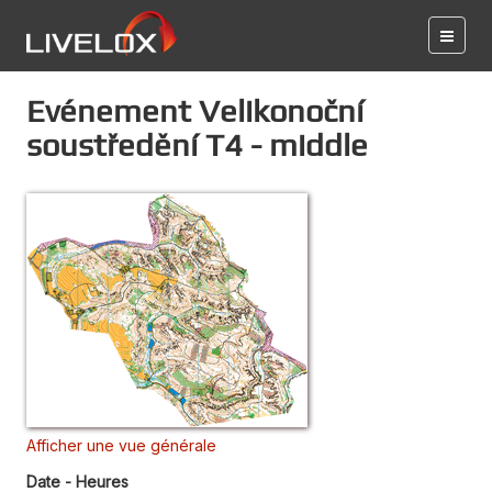
Evénement Velikonoční
soustředění T4 - middle
Afficher une vue générale
Date - Heures