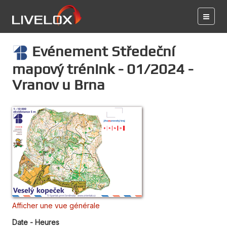
Evénement Středeční
mapový trénink - 01/2024 -
Vranov u Brna
Afficher une vue générale
Date - Heures