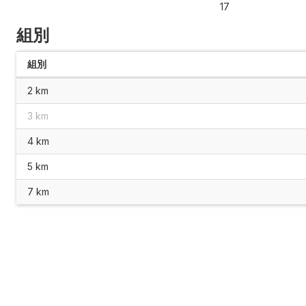
17
組別
組別
2 km
3 km
4 km
5 km
7 km