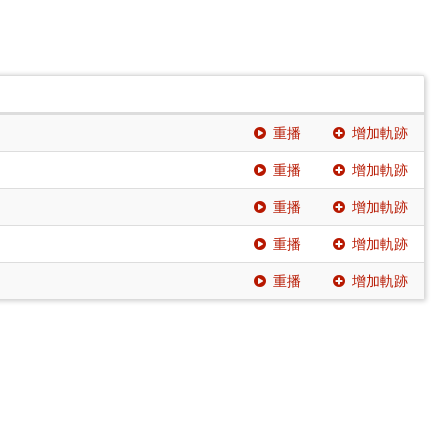
重播
增加軌跡
重播
增加軌跡
重播
增加軌跡
重播
增加軌跡
重播
增加軌跡