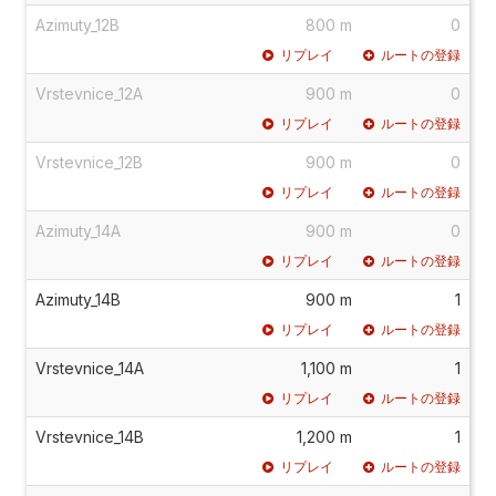
Azimuty_12B
800 m
0
リプレイ
ルートの登録
Vrstevnice_12A
900 m
0
リプレイ
ルートの登録
Vrstevnice_12B
900 m
0
リプレイ
ルートの登録
Azimuty_14A
900 m
0
リプレイ
ルートの登録
Azimuty_14B
900 m
1
リプレイ
ルートの登録
Vrstevnice_14A
1,100 m
1
リプレイ
ルートの登録
Vrstevnice_14B
1,200 m
1
リプレイ
ルートの登録