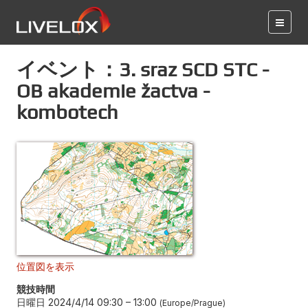
イベント：3. sraz SCD STC -
OB akademie žactva -
kombotech
位置図を表示
競技時間
日曜日 2024/4/14 09:30
–
13:00
Europe/Prague