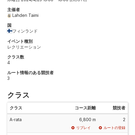
主催者
Lahden Taimi
国
フィンランド
イベント種別
レクリエーション
クラス数
4
ルート情報のある競技者
3
クラス
クラス
コース距離
競技者
A-rata
6,800 m
2
リプレイ
ルートの登録