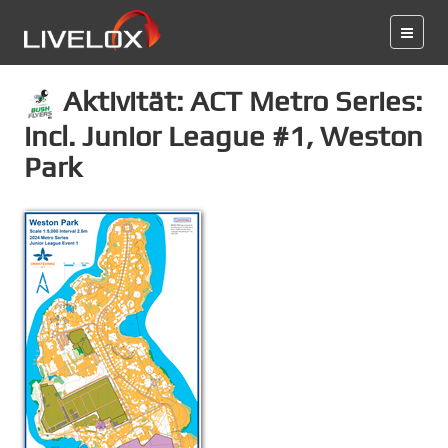
Aktivität: ACT Metro Series:
incl. Junior League #1, Weston
Park