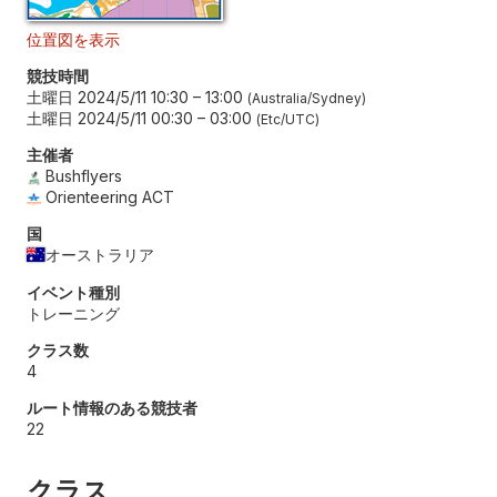
位置図を表示
競技時間
土曜日 2024/5/11 10:30
–
13:00
Australia/Sydney
土曜日 2024/5/11 00:30
–
03:00
Etc/UTC
主催者
Bushflyers
Orienteering ACT
国
オーストラリア
イベント種別
トレーニング
クラス数
4
ルート情報のある競技者
22
クラス