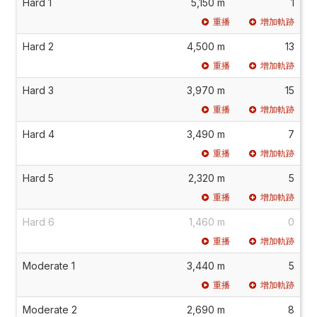
Hard 1
5,150 m
1
重播
增加軌跡
Hard 2
4,500 m
13
重播
增加軌跡
Hard 3
3,970 m
15
重播
增加軌跡
Hard 4
3,490 m
7
重播
增加軌跡
Hard 5
2,320 m
5
重播
增加軌跡
Hard 6
1,460 m
0
重播
增加軌跡
Moderate 1
3,440 m
5
重播
增加軌跡
Moderate 2
2,690 m
8