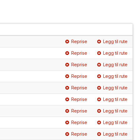
Reprise
Legg til rute
Reprise
Legg til rute
Reprise
Legg til rute
Reprise
Legg til rute
Reprise
Legg til rute
Reprise
Legg til rute
Reprise
Legg til rute
Reprise
Legg til rute
Reprise
Legg til rute