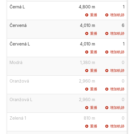
Černá L
4,800 m
1
重播
增加軌跡
Červená
4,010 m
6
重播
增加軌跡
Červená L
4,010 m
1
重播
增加軌跡
Modrá
1,380 m
0
重播
增加軌跡
Oranžová
2,960 m
0
重播
增加軌跡
Oranžová L
2,960 m
0
重播
增加軌跡
Zelená 1
810 m
0
重播
增加軌跡