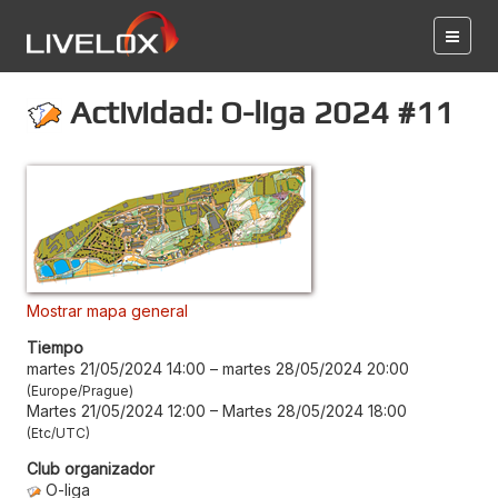
Actividad: O-liga 2024 #11
Mostrar mapa general
Tiempo
martes 21/05/2024 14:00
–
martes 28/05/2024 20:00
Europe/Prague
Martes 21/05/2024 12:00
–
Martes 28/05/2024 18:00
Etc/UTC
Club organizador
O-liga